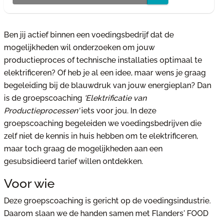
Ben jij actief binnen een voedingsbedrijf dat de
mogelijkheden wil onderzoeken om jouw
productieproces of technische installaties optimaal te
elektrificeren? Of heb je al een idee, maar wens je graag
begeleiding bij de blauwdruk van jouw energieplan? Dan
is de groepscoaching
'Elektrificatie van
Productieprocessen'
iets voor jou. In deze
groepscoaching begeleiden we voedingsbedrijven die
zelf niet de kennis in huis hebben om te elektrificeren,
maar toch graag de mogelijkheden aan een
gesubsidieerd tarief willen ontdekken.
Voor wie
Deze groepscoaching is gericht op de voedingsindustrie.
Daarom slaan we de handen samen met Flanders' FOOD