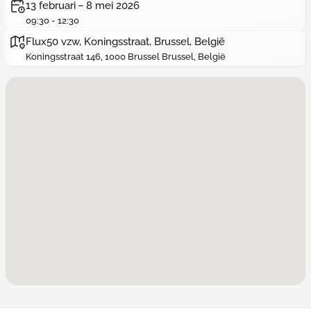
13 februari – 8 mei 2026
09:30 - 12:30
Flux50 vzw, Koningsstraat, Brussel, België
Koningsstraat 146, 1000 Brussel Brussel, België