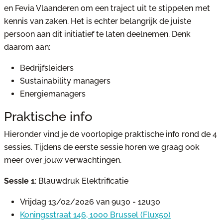
en Fevia Vlaanderen om een traject uit te stippelen met
kennis van zaken. Het is echter belangrijk de juiste
persoon aan dit initiatief te laten deelnemen. Denk
daarom aan:
Bedrijfsleiders
Sustainability managers
Energiemanagers
Praktische info
Hieronder vind je de voorlopige praktische info rond de 4
sessies. Tijdens de eerste sessie horen we graag ook
meer over jouw verwachtingen.
Sessie 1
: Blauwdruk Elektrificatie
Vrijdag 13/02/2026 van 9u30 - 12u30
Koningsstraat 146, 1000 Brussel (Flux50)