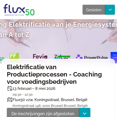
Gesloten
Elektrificatie van
Productieprocessen - Coaching
voor voedingsbedrijven
13 februari – 8 mei 2026
09:30 - 12:30
Flux50 vzw, Koningsstraat, Brussel, België
Koningsstraat 146, 1000 Brussel Brussel, België
De inschrijvingen zijn afgesloten